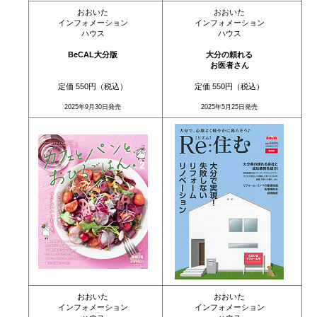
おおいた
おおいた
インフォメーション
インフォメーション
ハウス
ハウス
BeCAL大分版
大分の頼れる
お医者さん
定価 550円（税込）
定価 550円（税込）
2025年9月30日発売
2025年5月25日発売
おおいた
おおいた
インフォメーション
インフォメーション