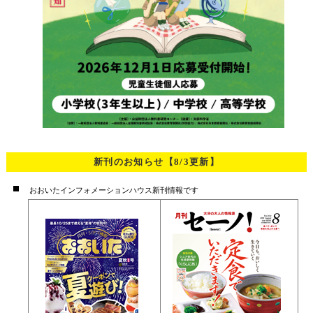
新刊のお知らせ
【8/3更新】
おおいたインフォメーションハウス新刊情報です