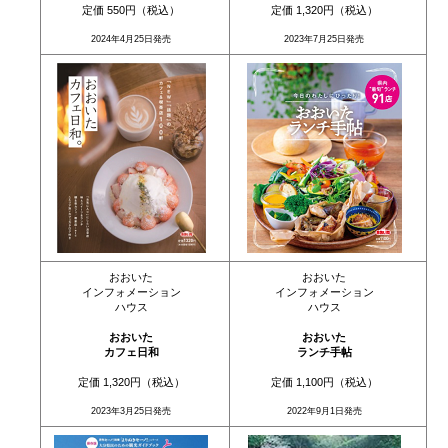
定価 550円（税込）
定価 1,320円（税込）
2024年4月25日発売
2023年7月25日発売
おおいた
おおいた
インフォメーション
インフォメーション
ハウス
ハウス
おおいた
おおいた
カフェ日和
ランチ手帖
定価 1,320円（税込）
定価 1,100円（税込）
2023年3月25日発売
2022年9月1日発売